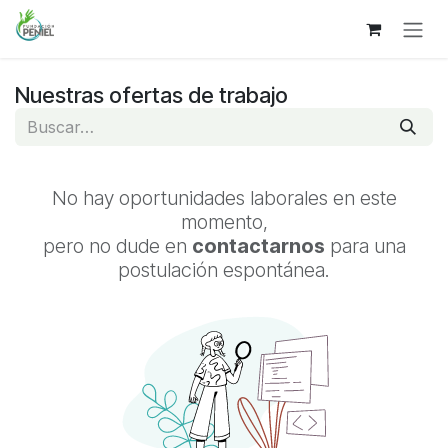
Ir al contenido
Nuestras ofertas de trabajo
No hay oportunidades laborales en este
momento,
pero no dude en
contactarnos
para una
postulación espontánea.