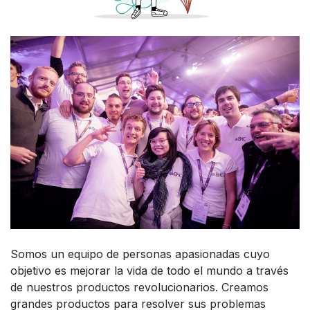
Somos un equipo de personas apasionadas cuyo
objetivo es mejorar la vida de todo el mundo a través
de nuestros productos revolucionarios. Creamos
grandes productos para resolver sus problemas